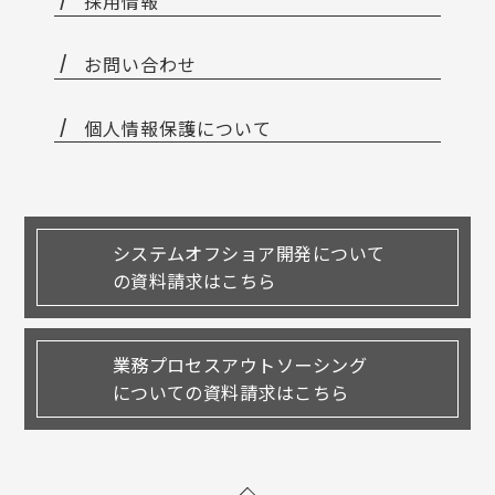
採用情報
お問い合わせ
個人情報保護について
システムオフショア開発について
の資料請求はこちら
業務プロセスアウトソーシング
についての資料請求はこちら