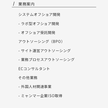
業務案内
システムオフショア開発
- ラボ型オフショア開発
- オフショア受託開発
アウトソーシング（BPO）
- サイト運営アウトソーシング
- 業務プロセスアウトソーシング
ECコンサルタント
その他業務
- 外国人材関連事業
- ミャンマー企業ISO取得