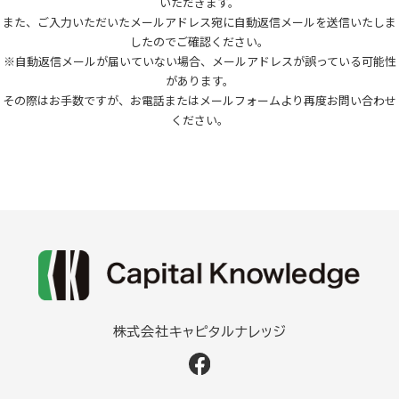
いただきます。
また、ご入力いただいたメールアドレス宛に自動返信メールを送信いたしま
したのでご確認ください。
※自動返信メールが届いていない場合、メールアドレスが誤っている可能性
があります。
その際はお手数ですが、お電話またはメールフォームより再度お問い合わせ
ください。
株式会社キャピタルナレッジ