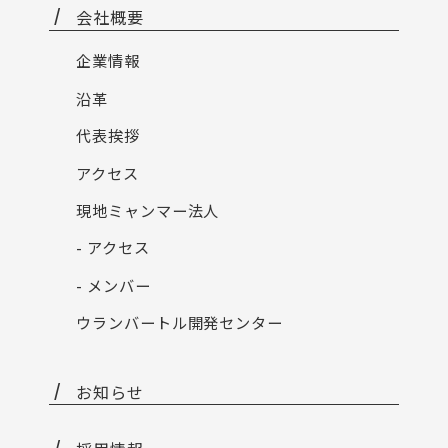
会社概要
企業情報
沿革
代表挨拶
アクセス
現地ミャンマー法人
- アクセス
- メンバー
ウランバートル開発センター
お知らせ