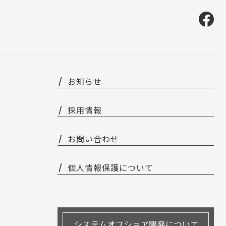
お知らせ
採用情報
お問い合わせ
個人情報保護について
システムオフショア開発について