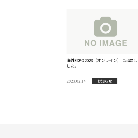
海外EXPO2023（オンライン）に出展し
した。
2023.02.14
お知らせ