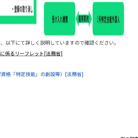
は、以下にて詳しく説明していますので確認ください。
」に係るリーフレット[法務省]
留資格「特定技能」の創設等）[法務省]