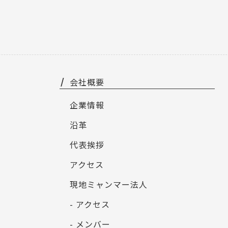
会社概要
企業情報
沿革
代表挨拶
アクセス
現地ミャンマー法人
- アクセス
- メンバー