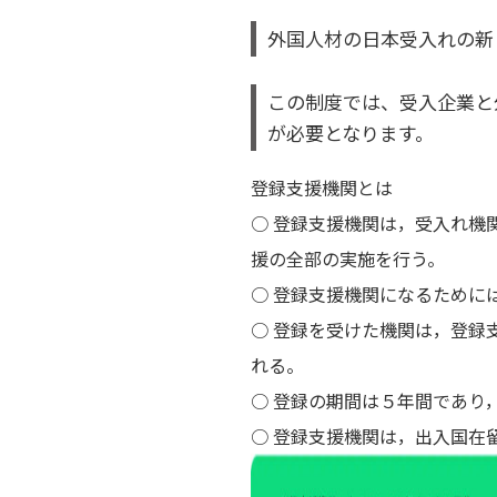
外国人材の日本受入れの新し
この制度では、受入企業と
が必要となります。
登録支援機関とは
○ 登録支援機関は，受入れ機
援の全部の実施を行う。
○ 登録支援機関になるために
○ 登録を受けた機関は，登録
れる。
○ 登録の期間は５年間であり
○ 登録支援機関は，出入国在