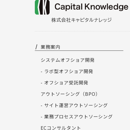
株式会社キャピタルナレッジ
業務案内
システムオフショア開発
- ラボ型オフショア開発
- オフショア受託開発
アウトソーシング（BPO）
- サイト運営アウトソーシング
- 業務プロセスアウトソーシング
ECコンサルタント