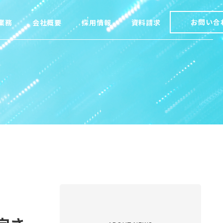
お問い合
業務
会社概要
採用情報
資料請求