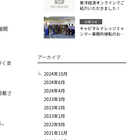
東洋経済オンラインでご
紹介いただきました！
お知らせ
機関
キャピタルナレッジミャ
ンマー事務所移転のお知
らせ
アーカイブ
づく支
2024年10月
2024年6月
2024年4月
掲載さ
2023年3月
2023年2月
2023年1月
る。
2022年9月
2021年11月