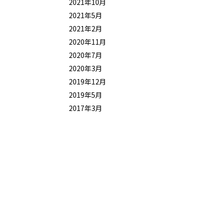
2021年10月
2021年5月
2021年2月
2020年11月
2020年7月
2020年3月
2019年12月
2019年5月
2017年3月