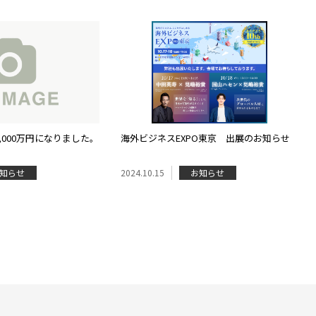
,000万円になりました。
海外ビジネスEXPO東京 出展のお知らせ
知らせ
2024.10.15
お知らせ